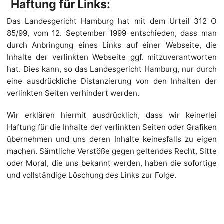
Haftung für Links:
Das Landesgericht Hamburg hat mit dem Urteil 312 O
85/99, vom 12. September 1999 entschieden, dass man
durch Anbringung eines Links auf einer Webseite, die
Inhalte der verlinkten Webseite ggf. mitzuverantworten
hat. Dies kann, so das Landesgericht Hamburg, nur durch
eine ausdrückliche Distanzierung von den Inhalten der
verlinkten Seiten verhindert werden.
Wir erklären hiermit ausdrücklich, dass wir keinerlei
Haftung für die Inhalte der verlinkten Seiten oder Grafiken
übernehmen und uns deren Inhalte keinesfalls zu eigen
machen. Sämtliche Verstöße gegen geltendes Recht, Sitte
oder Moral, die uns bekannt werden, haben die sofortige
und vollständige Löschung des Links zur Folge.